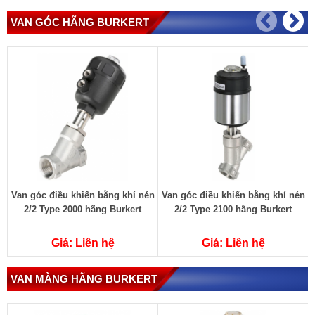
VAN GÓC HÃNG BURKERT
Van góc điều khiển bằng khí nén
Van góc điều khiển bằng khí nén
2/2 Type 2000 hãng Burkert
2/2 Type 2100 hãng Burkert
Giá: Liên hệ
Giá: Liên hệ
VAN MÀNG HÃNG BURKERT