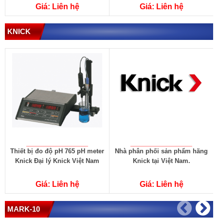
Giá: Liên hệ
Giá: Liên hệ
KNICK
Thiết bị đo độ pH 765 pH meter
Nhà phân phối sản phẩm hãng
Knick Đại lý Knick Việt Nam
Knick tại Việt Nam.
Giá: Liên hệ
Giá: Liên hệ
MARK-10