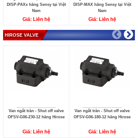
DISP-PAXx hãng Sensy tại Việt
DISP-MAX hãng Sensy tại Việt
Nam
Nam
Giá: Liên hệ
Giá: Liên hệ
HIROSE VALVE
Van ngắt tràn - Shut off valve
Van ngắt tràn - Shut off valve
OFSV-G06-230-12 hãng Hirose
OFSV-G06-180-12 hãng Hirose
Giá: Liên hệ
Giá: Liên hệ