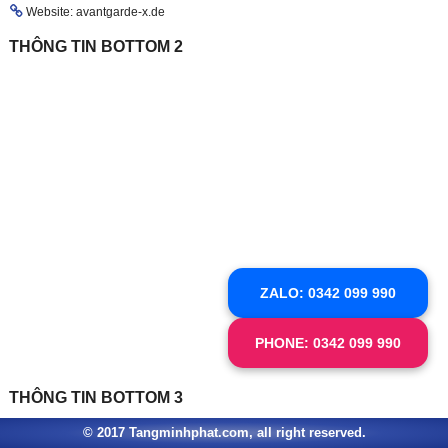
Website: avantgarde-x.de
THÔNG TIN BOTTOM 2
ZALO: 0342 099 990
PHONE: 0342 099 990
THÔNG TIN BOTTOM 3
© 2017 Tangminhphat.com, all right reserved.