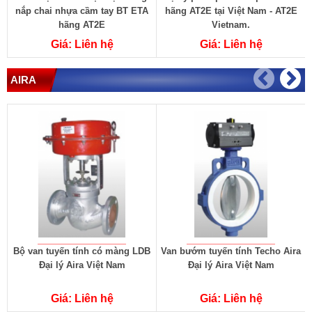
nắp chai nhựa cầm tay BT ETA
hãng AT2E tại Việt Nam - AT2E
hãng AT2E
Vietnam.
Giá: Liên hệ
Giá: Liên hệ
AIRA
Bộ van tuyến tính có màng LDB
Van bướm tuyến tính Techo Aira
Đại lý Aira Việt Nam
Đại lý Aira Việt Nam
Giá: Liên hệ
Giá: Liên hệ