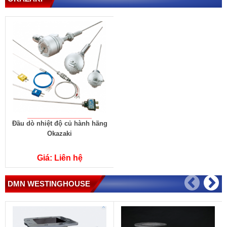
Đầu dò nhiệt độ củ hành hãng
Okazaki
Giá: Liên hệ
DMN WESTINGHOUSE