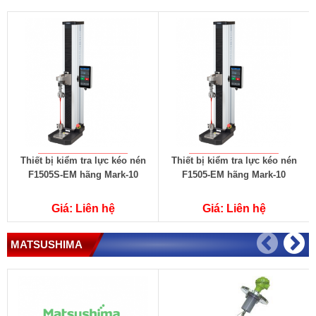
Thiết bị kiểm tra lực kéo nén
Thiết bị kiểm tra lực kéo nén
F1505S-EM hãng Mark-10
F1505-EM hãng Mark-10
Giá: Liên hệ
Giá: Liên hệ
MATSUSHIMA