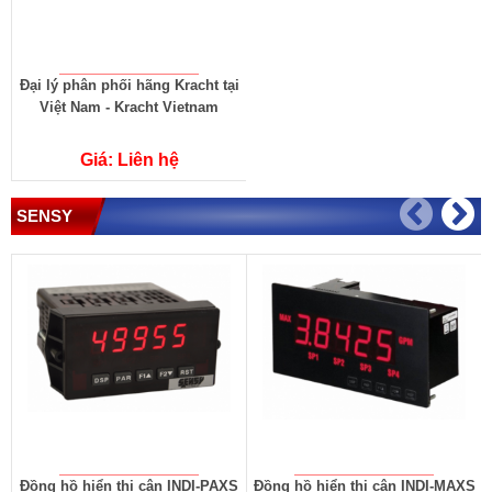
Đại lý phân phối hãng Kracht tại
Việt Nam - Kracht Vietnam
Giá: Liên hệ
SENSY
Đồng hồ hiển thị cân INDI-PAXS
Đồng hồ hiển thị cân INDI-MAXS