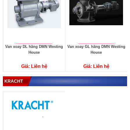
Van xoay DL hãng DMN Westing
Van xoay GL hãng DMN Westing
House
House
Giá: Liên hệ
Giá: Liên hệ
KRACHT