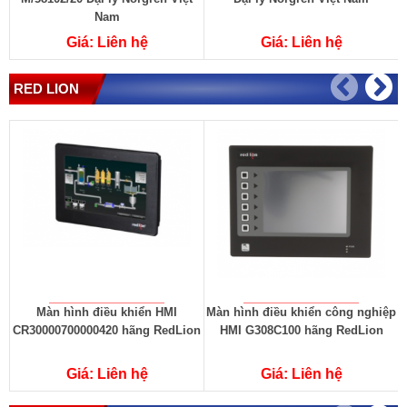
Nam
Giá: Liên hệ
Giá: Liên hệ
RED LION
Màn hình điều khiển HMI
Màn hình điều khiển công nghiệp
CR30000700000420 hãng RedLion
HMI G308C100 hãng RedLion
Giá: Liên hệ
Giá: Liên hệ