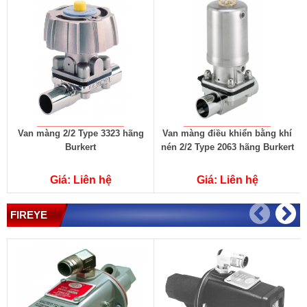
Van màng 2/2 Type 3323 hãng
Van màng điều khiển bằng khí
Burkert
nén 2/2 Type 2063 hãng Burkert
Giá: Liên hệ
Giá: Liên hệ
FIREYE