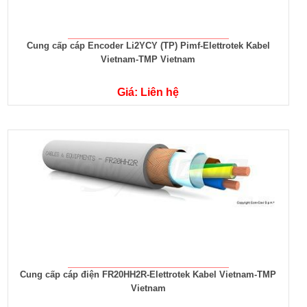
Cung cấp cáp Encoder Li2YCY (TP) Pimf-Elettrotek Kabel
Vietnam-TMP Vietnam
Giá: Liên hệ
Cung cấp cáp điện FR20HH2R-Elettrotek Kabel Vietnam-TMP
Vietnam