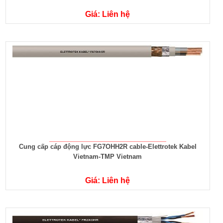
Giá: Liên hệ
Cung cấp cáp động lực FG7OHH2R cable-Elettrotek Kabel
Vietnam-TMP Vietnam
Giá: Liên hệ