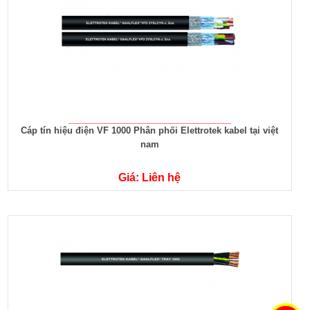
Cáp tín hiệu điện VF 1000 Phân phối Elettrotek kabel tại việt
nam
Giá: Liên hệ