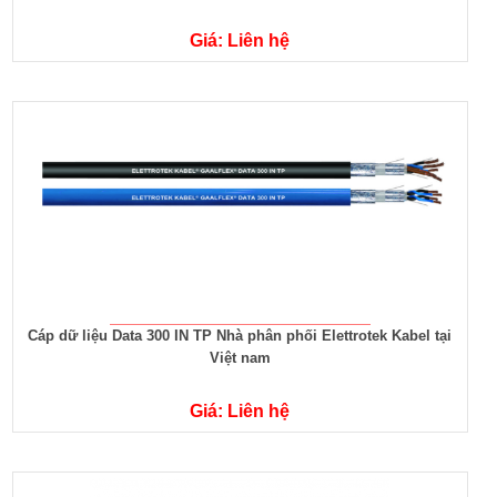
Giá: Liên hệ
Cáp dữ liệu Data 300 IN TP Nhà phân phối Elettrotek Kabel tại
Việt nam
Giá: Liên hệ