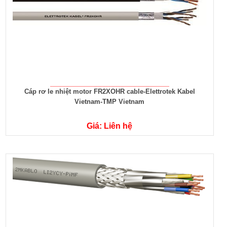
Cáp rơ le nhiệt motor FR2XOHR cable-Elettrotek Kabel
Vietnam-TMP Vietnam
Giá: Liên hệ