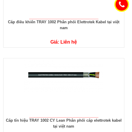
Cáp điều khiển TRAY 1002 Phân phối Elettrotek Kabel tại việt
nam
Giá: Liên hệ
Cáp tín hiệu TRAY 1002 CY Lean Phân phối cáp elettrotek kabel
tại việt nam