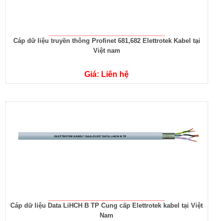
Cáp dữ liệu truyền thông Profinet 681,682 Elettrotek Kabel tại
Việt nam
Giá: Liên hệ
Cáp dữ liệu Data LiHCH B TP Cung cấp Elettrotek kabel tại Việt
Nam