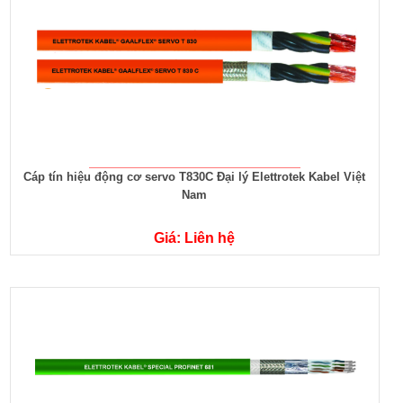
Cáp tín hiệu động cơ servo T830C Đại lý Elettrotek Kabel Việt
Nam
Giá: Liên hệ