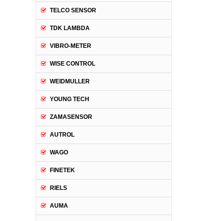
TELCO SENSOR
TDK LAMBDA
VIBRO-METER
WISE CONTROL
WEIDMULLER
YOUNG TECH
ZAMASENSOR
AUTROL
WAGO
FINETEK
RIELS
AUMA