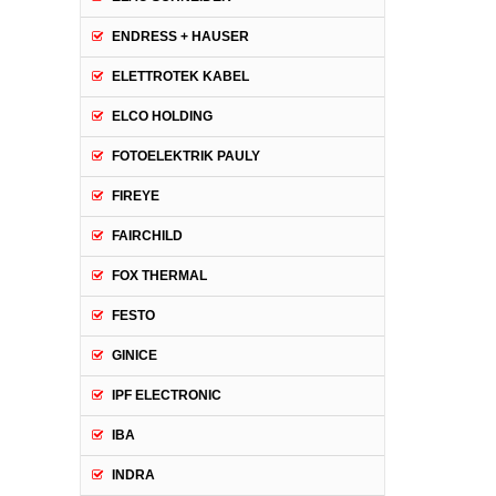
ENDRESS + HAUSER
ELETTROTEK KABEL
ELCO HOLDING
FOTOELEKTRIK PAULY
FIREYE
FAIRCHILD
FOX THERMAL
FESTO
GINICE
IPF ELECTRONIC
IBA
INDRA