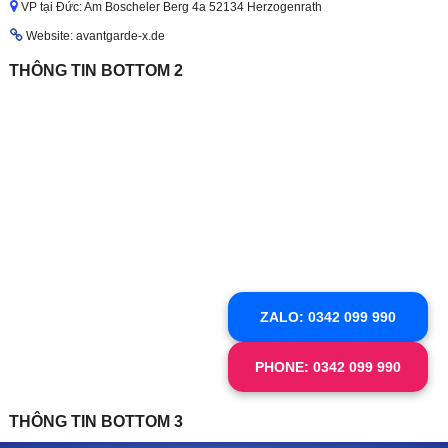
VP tại Đức: Am Boscheler Berg 4a 52134 Herzogenrath
Website: avantgarde-x.de
THÔNG TIN BOTTOM 2
ZALO: 0342 099 990
PHONE: 0342 099 990
THÔNG TIN BOTTOM 3