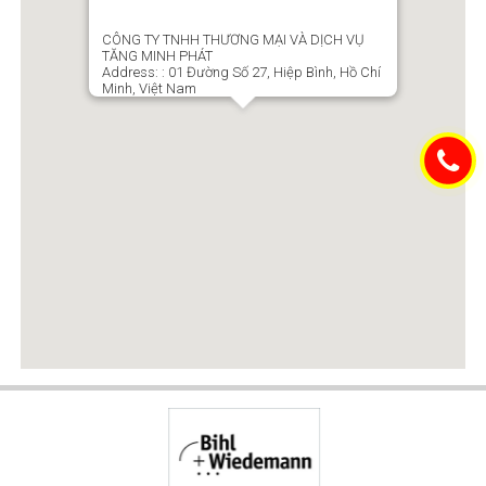
CÔNG TY TNHH THƯƠNG MẠI VÀ DỊCH VỤ
TĂNG MINH PHÁT
Address:
: 01 Đường Số 27, Hiệp Bình, Hồ Chí
Minh, Việt Nam