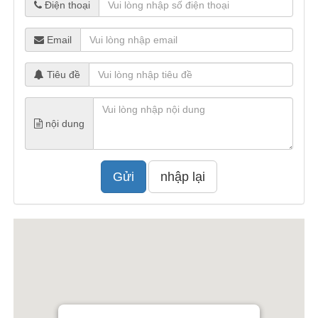
Điện thoại
Email
Tiêu đề
nội dung