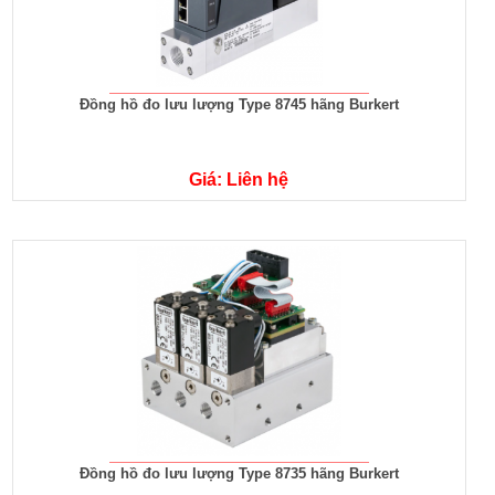
Đồng hồ đo lưu lượng Type 8745 hãng Burkert
Giá: Liên hệ
Đồng hồ đo lưu lượng Type 8735 hãng Burkert