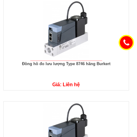
Đồng hồ đo lưu lượng Type 8746 hãng Burkert
Giá: Liên hệ