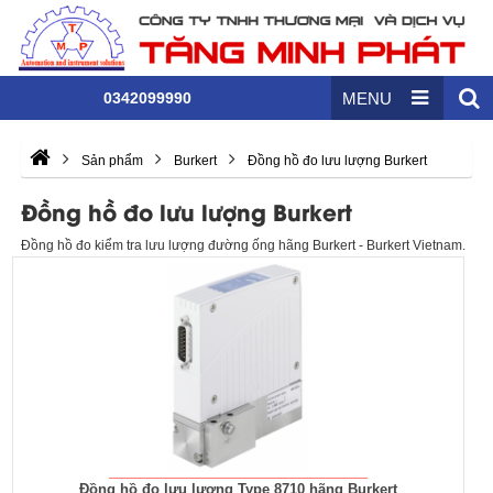
0342099990
MENU
Sản phẩm
Burkert
Đồng hồ đo lưu lượng Burkert
Đồng hồ đo lưu lượng Burkert
Đồng hồ đo kiểm tra lưu lượng đường ống hãng Burkert - Burkert Vietnam.
Đồng hồ đo lưu lượng Type 8710 hãng Burkert