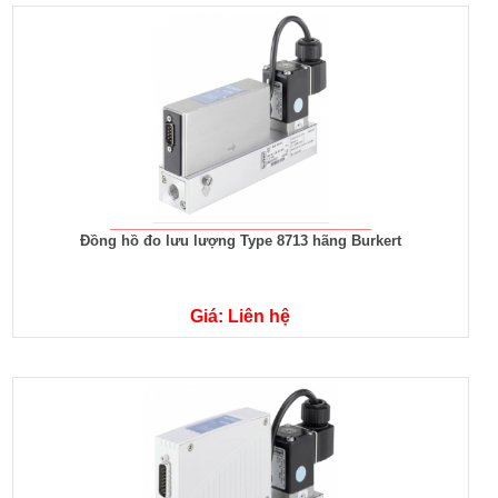
Đồng hồ đo lưu lượng Type 8713 hãng Burkert
Giá: Liên hệ