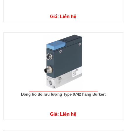
Giá: Liên hệ
Đồng hồ đo lưu lượng Type 8742 hãng Burkert
Giá: Liên hệ