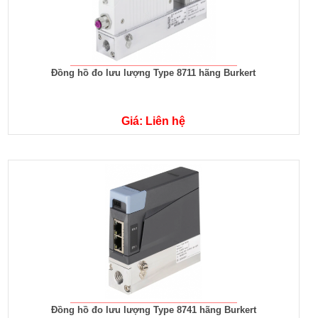
Đồng hồ đo lưu lượng Type 8711 hãng Burkert
Giá: Liên hệ
Đồng hồ đo lưu lượng Type 8741 hãng Burkert