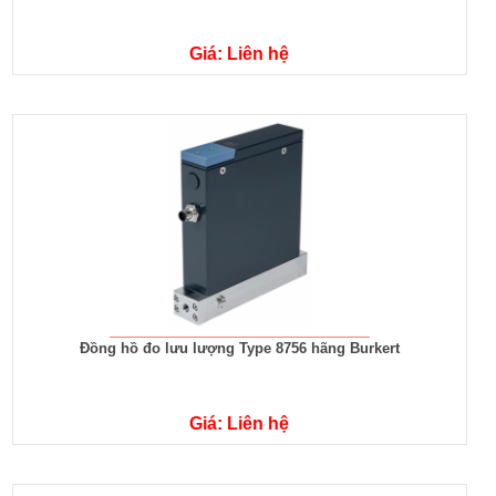
Giá: Liên hệ
Đồng hồ đo lưu lượng Type 8756 hãng Burkert
Giá: Liên hệ