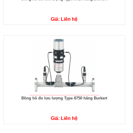
Giá: Liên hệ
Đồng hồ đo lưu lượng Type 8750 hãng Burkert
Giá: Liên hệ