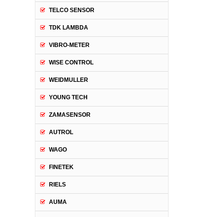
TELCO SENSOR
TDK LAMBDA
VIBRO-METER
WISE CONTROL
WEIDMULLER
YOUNG TECH
ZAMASENSOR
AUTROL
WAGO
FINETEK
RIELS
AUMA