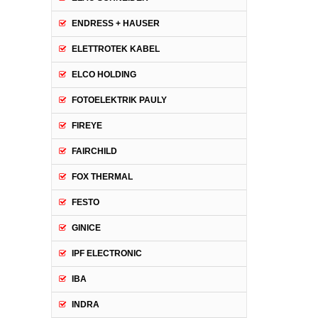
ENDRESS + HAUSER
ELETTROTEK KABEL
ELCO HOLDING
FOTOELEKTRIK PAULY
FIREYE
FAIRCHILD
FOX THERMAL
FESTO
GINICE
IPF ELECTRONIC
IBA
INDRA